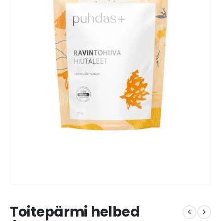
Toitepärmi helbed