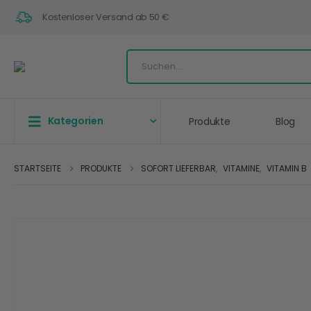
Kostenloser Versand ab 50 €
Kategorien
Produkte
Blog
STARTSEITE
PRODUKTE
SOFORT LIEFERBAR
,
VITAMINE
,
VITAMIN B